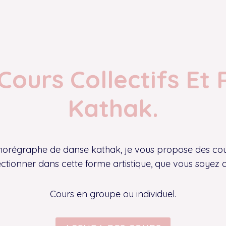
Cours Collectifs Et 
Kathak.
horégraphe de danse kathak, je vous propose des cour
fectionner dans cette forme artistique, que vous soyez 
Cours en groupe ou individuel.