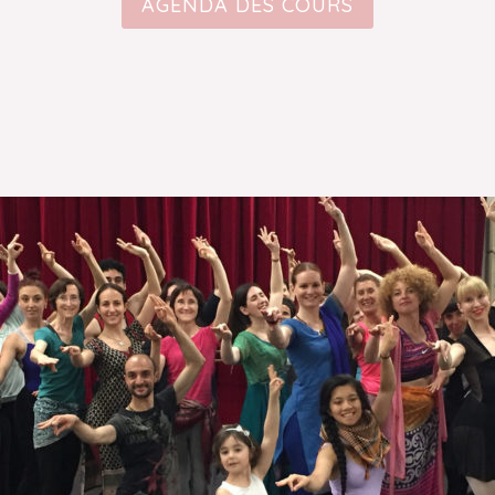
AGENDA DES COURS