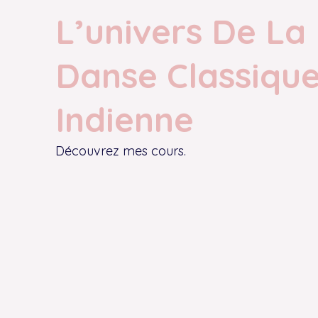
L’univers De La
Danse Classiqu
Indienne
Découvrez mes cours.