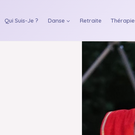
Qui Suis-Je ?
Danse
Retraite
Thérapie