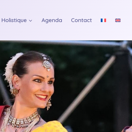
 Holistique
Agenda
Contact